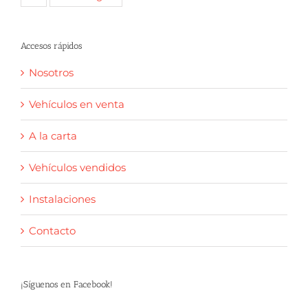
Accesos rápidos
Nosotros
Vehículos en venta
A la carta
Vehículos vendidos
Instalaciones
Contacto
¡Síguenos en Facebook!