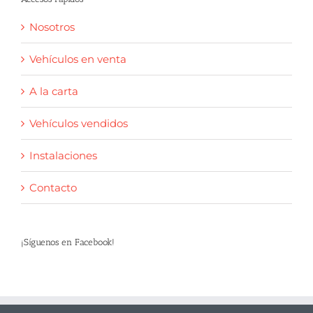
Nosotros
Vehículos en venta
A la carta
Vehículos vendidos
Instalaciones
Contacto
¡Síguenos en Facebook!