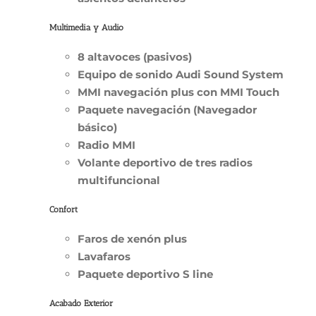
Multimedia y Audio
8 altavoces (pasivos)
Equipo de sonido Audi Sound System
MMI navegación plus con MMI Touch
Paquete navegación (Navegador
básico)
Radio MMI
Volante deportivo de tres radios
multifuncional
Confort
Faros de xenón plus
Lavafaros
Paquete deportivo S line
Acabado Exterior