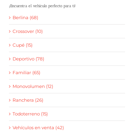
¡Encuentra el vehículo perfecto para ti!
Berlina (68)
Crossover (10)
Cupé (15)
Deportivo (78)
Familiar (65)
Monovolumen (12)
Ranchera (26)
Todoterreno (15)
Vehículos en venta (42)