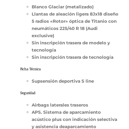
Blanco Glaciar (metalizado)
Llantas de aleación ligera 8Jx18 diseño
5 radios «Rotor» óptica de Titanio con
neumáticos 225/40 R 18 (Audi
exclusive)
Sin inscripción trasera de modelo y
tecnología
Sin inscripción trasera de tecnología
Ficha Técnica
Supsensión deportiva S line
Seguridad
Airbags laterales traseros
APS. Sistema de aparcamiento
acústico plus con indicación selectiva
y asistencia deaparcamiento