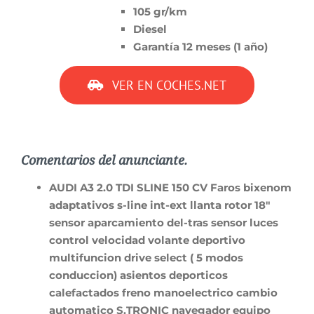
105 gr/km
Diesel
Garantía 12 meses (1 año)
VER EN COCHES.NET
Comentarios del anunciante.
AUDI A3 2.0 TDI SLINE 150 CV Faros bixenom
adaptativos s-line int-ext llanta rotor 18″
sensor aparcamiento del-tras sensor luces
control velocidad volante deportivo
multifuncion drive select ( 5 modos
conduccion) asientos deporticos
calefactados freno manoelectrico cambio
automatico S.TRONIC navegador equipo