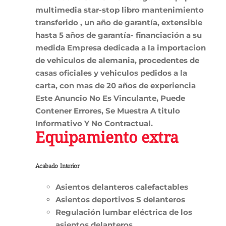
multimedia star-stop libro mantenimiento
transferido , un año de garantía, extensible
hasta 5 años de garantía- financiación a su
medida Empresa dedicada a la importacion
de vehiculos de alemania, procedentes de
casas oficiales y vehiculos pedidos a la
carta, con mas de 20 años de experiencia
Este Anuncio No Es Vinculante, Puede
Contener Errores, Se Muestra A titulo
Informativo Y No Contractual.
Equipamiento extra
Acabado Interior
Asientos delanteros calefactables
Asientos deportivos S delanteros
Regulación lumbar eléctrica de los
asientos delanteros